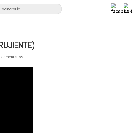
RUJIENTE)
 Comentarios