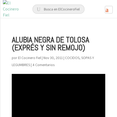
ALUBIA NEGRA DE TOLOSA
(EXPRÉS Y SIN REMOJO)
por
El Cocinero Fiel
|
Nov 30, 2011
|
COCIDOS, SOPAS Y
LEGUMBRES
|
4 Comentarios