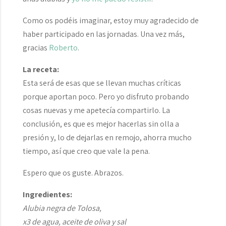
Como os podéis imaginar, estoy muy agradecido de
haber participado en las jornadas. Una vez más,
gracias
Roberto
.
La receta:
Esta será de esas que se llevan muchas críticas
porque aportan poco. Pero yo disfruto probando
cosas nuevas y me apetecía compartirlo. La
conclusión, es que es mejor hacerlas sin olla a
presión y, lo de dejarlas en remojo, ahorra mucho
tiempo, así que creo que vale la pena.
Espero que os guste. Abrazos.
Ingredientes:
Alubia negra de Tolosa,
x3 de agua, aceite de oliva y sal