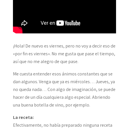
¡Hola! De nuevo es viernes, pero no voy a decir eso de
«por fin es viernes». No me gusta que pase el tiempo,
así que no me alegro de que pase.
Me cuesta entender esos ánimos constantes que se
dan algunos. Venga que ya es miércoles… Jueves, ya
no queda nada… Con algo de imaginación, se puede
hacer de un día cualquiera algo especial. Abriendo
una buena botella de vino, por ejemplo.
La receta:
Efectivamente, no había preparado ninguna receta