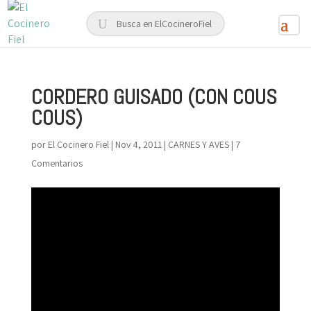
CORDERO GUISADO (CON COUS
COUS)
por
El Cocinero Fiel
|
Nov 4, 2011
|
CARNES Y AVES
|
7
Comentarios