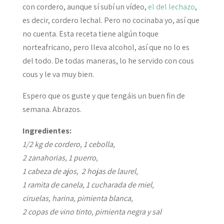
con cordero, aunque sí subí un vídeo,
el del lechazo
,
es decir, cordero lechal. Pero no cocinaba yo, así que
no cuenta. Esta receta tiene algún toque
norteafricano, pero lleva alcohol, así que no lo es
del todo. De todas maneras, lo he servido con cous
cous y le va muy bien.
Espero que os guste y que tengáis un buen fin de
semana. Abrazos.
Ingredientes:
1/2 kg de cordero, 1 cebolla,
2 zanahorias, 1 puerro,
1 cabeza de ajos, 2 hojas de laurel,
1 ramita de canela, 1 cucharada de miel,
ciruelas, harina, pimienta blanca,
2 copas de vino tinto, pimienta negra y sal