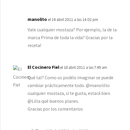
manolito
el 16 abril 2011 a las 14:02 pm
Vale cualquier mostaza? Por ejemplo, la de la
marca Prima de toda la vida? Gracias por la
receta!
El Cocinero Fiel
el 18 abril 2011 a las 7:49 am
Qué tal? Como os podéis imaginar se puede
cambiar prácticamente todo. @manolillo
cualquier mostaza, si te gusta, estará bien.
@Lilla qué buenos planes.
Gracias por los comentarios