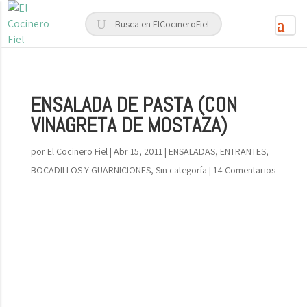
ENSALADA DE PASTA (CON
VINAGRETA DE MOSTAZA)
por
El Cocinero Fiel
|
Abr 15, 2011
|
ENSALADAS, ENTRANTES,
BOCADILLOS Y GUARNICIONES
,
Sin categoría
|
14 Comentarios