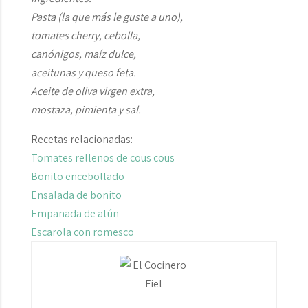
Pasta (la que más le guste a uno),
tomates cherry, cebolla,
canónigos, maíz dulce,
aceitunas y queso feta.
Aceite de oliva virgen extra,
mostaza, pimienta y sal.
Recetas relacionadas:
Tomates rellenos de cous cous
Bonito encebollado
Ensalada de bonito
Empanada de atún
Escarola con romesco