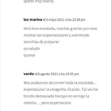
quedo muy buena.
luz marina
el 5 mayo 2011 a las 23:39 pm
deliciosa ensalada, muchas gracias por esas
recetas tan espectaculares y sobretodo
sencillas de preparar
un saludo
luzmar
vardo
el 8 agosto 2011 a las 15:55 pm
Nos acabamos de comer toda la ensalada…
espectacular la vinagreta. Gracias. Tal vez he
tenido demasiado tiempo en remojo la
cebolla… pero espectacular