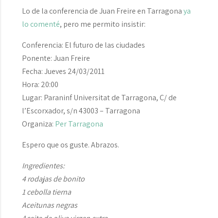
Lo de la conferencia de Juan Freire en Tarragona
ya
lo comenté
, pero me permito insistir:
Conferencia: El futuro de las ciudades
Ponente: Juan Freire
Fecha: Jueves 24/03/2011
Hora: 20:00
Lugar: Paraninf Universitat de Tarragona, C/ de
l’Escorxador, s/n 43003 – Tarragona
Organiza:
Per Tarragona
Espero que os guste. Abrazos.
Ingredientes:
4 rodajas de bonito
1 cebolla tierna
Aceitunas negras