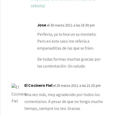
cebolla/
Jose
el 30 marzo 2011 a las 15:30 pm
Perfecta, ya la hice un su mometo.
Pero en este caso me refería a
empanadillas de las que se frien.
De todas formas muchas gracias por
las contestación. Un saludo.
El Cocinero Fiel
el 29 marzo 2011 a las 21:20 pm
Una vez más, muy agradecido por todos los
comentarios. A pesar de que no tengo mucho
tiempo, siempre los leo. Gracias