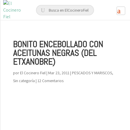
BONITO ENCEBOLLADO CON
ACEITUNAS NEGRAS (DEL
ETXANOBRE)
por
El Cocinero Fiel
|
Mar 23, 2011
|
PESCADOS Y MARISCOS
,
Sin categoría
|
12 Comentarios