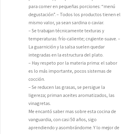
para comer en pequeñas porciones: “menú
degustación”. – Todos los productos tienen el
mismo valor, ya sean sardina o caviar.
– Se trabajan técnicamente texturas y
temperaturas: frío-caliente; crujiente-suave. –
La guarnición y la salsa suelen quedar
integradas en la estructura del plato.
– Hay respeto por la materia prima: el sabor
es lo más importante, pocos sistemas de
cocción.
– Se reducen las grasas, se persigue la
ligereza; priman aceites aromatizados, las
vinagretas.
Me encantó saber mas sobre esta cocina de
vanguardia, con casi 50 años, sigo
aprendiendo y asombrándome. Y lo mejor de