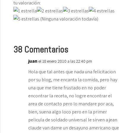
tu valoración:
(Ninguna valoración todavía)
38 Comentarios
juan
el 18 enero 2010 a las 22:40 pm
Hola que tal antes que nada una felicitacion
por su blog, me encanta la comida, pero hay
una que me tiene frustado en no poder
encontrar la receta, no logre encontrar el
area de contacto pero lo mandare por aca,
bien, suena algo loco pero en la primer
pelicula de soldado universal le sirven a jean
claude van dame un desayuno americano que