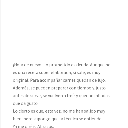
¡Hola de nuevo! Lo prometido es deuda. Aunque no
es una receta super elaborada, si sale, es muy
original. Para acompañar carnes quedan de lujo.
Además, se pueden preparar con tiempo y, justo
antes de servir, se vuelven a freír y quedan infladas
que da gusto.
Lo cierto es que, esta vez, no me han salido muy
bien, pero supongo que la técnica se entiende.
Ya me diréis. Abrazos.