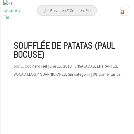
SOUFFLÉE DE PATATAS (PAUL
BOCUSE)
por
El Cocinero Fiel
|
Ene 18, 2010
|
ENSALADAS, ENTRANTES,
BOCADILLOS Y GUARNICIONES
,
Sin categoría
|
38 Comentarios