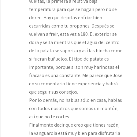
vueltas, la primera a relativa baja
temperatura para que se hagan pero no se
doren. Hay que dejarlas enfriar bien
escurridas como tu propones. Después se
vuelven a freir, esta vez a 180. El exterior se
dora y sella mientras que el agua del centro
de la patata se vaporiza y así las hincha como
si fueran buñuelos. El tipo de patata es
importante, porque si son muy harinosas el
fracaso es una constante. Me parece que Jose
en su comentario tiene experiencia y habrá
que seguir sus consejos.
Por lo demás, no hablas sólo en casa, hablas
con todos nosotros que somos un montón,
así que no te cortes.
Finalmente decir que creo que tienes razón,
la vanguardia está muy bien para disfrutarla