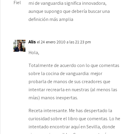
mi de vanguardia significa innovadora,
aunque supongo que debería buscar una
definición más amplia
Alis
el 24 enero 2010 a las 21:23 pm
Hola,
Totalmente de acuerdo con lo que comentas
sobre la cocina de vanguardia: mejor
probarla de manos de sus creadores que
intentar recrearla en nuestras (al menos las
mías) manos inexpertas.
Receta interesante. Me has despertado la
curiosidad sobre el libro que comentas. Lo he
intentado encontrar aquí en Sevilla, donde