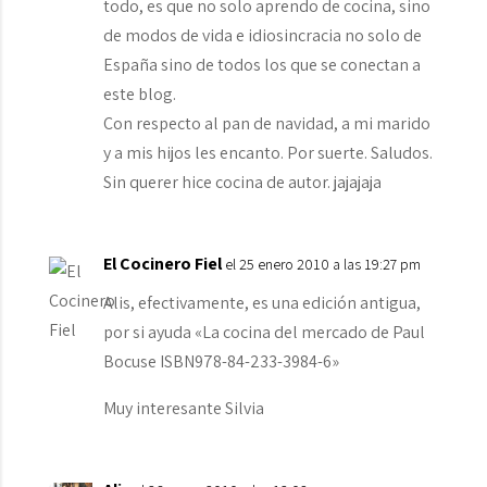
todo, es que no solo aprendo de cocina, sino
de modos de vida e idiosincracia no solo de
España sino de todos los que se conectan a
este blog.
Con respecto al pan de navidad, a mi marido
y a mis hijos les encanto. Por suerte. Saludos.
Sin querer hice cocina de autor. jajajaja
El Cocinero Fiel
el 25 enero 2010 a las 19:27 pm
Alis, efectivamente, es una edición antigua,
por si ayuda «La cocina del mercado de Paul
Bocuse ISBN978-84-233-3984-6»
Muy interesante Silvia