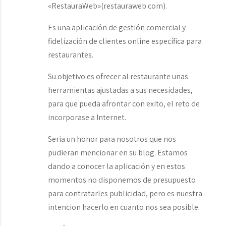
«RestauraWeb»(restauraweb.com).
Es una aplicación de gestión comercial y
fidelización de clientes online específica para
restaurantes.
Su objetivo es ofrecer al restaurante unas
herramientas ajustadas a sus necesidades,
para que pueda afrontar con exito, el reto de
incorporase a Internet.
Seria un honor para nosotros que nos
pudieran mencionar en su blog. Estamos
dando a conocer la aplicación y en estos
momentos no disponemos de presupuesto
para contratarles publicidad, pero es nuestra
intencion hacerlo en cuanto nos sea posible.