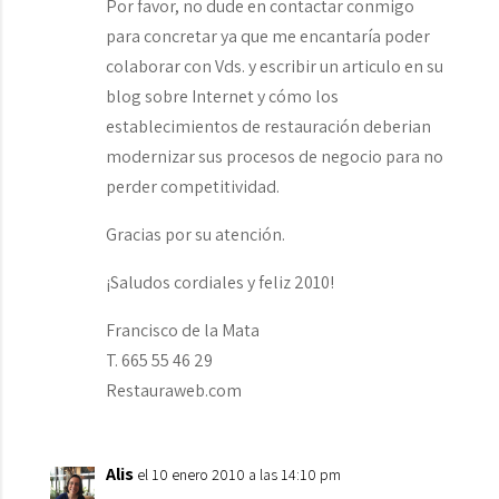
Por favor, no dude en contactar conmigo
para concretar ya que me encantaría poder
colaborar con Vds. y escribir un articulo en su
blog sobre Internet y cómo los
establecimientos de restauración deberian
modernizar sus procesos de negocio para no
perder competitividad.
Gracias por su atención.
¡Saludos cordiales y feliz 2010!
Francisco de la Mata
T. 665 55 46 29
Restauraweb.com
Alis
el 10 enero 2010 a las 14:10 pm