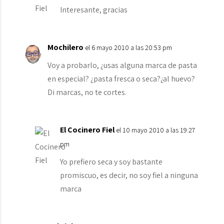
Interesante, gracias
Mochilero
el 6 mayo 2010 a las 20:53 pm
Voy a probarlo, ¿usas alguna marca de pasta
en especial? ¿pasta fresca o seca?¿al huevo?
Di marcas, no te cortes.
El Cocinero Fiel
el 10 mayo 2010 a las 19:27
pm
Yo prefiero seca y soy bastante
promiscuo, es decir, no soy fiel a ninguna
marca