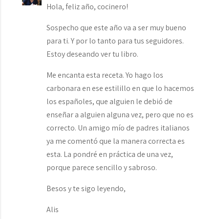
Hola, feliz año, cocinero!
Sospecho que este año va a ser muy bueno
para ti. Y por lo tanto para tus seguidores.
Estoy deseando ver tu libro.
Me encanta esta receta. Yo hago los
carbonara en ese estilillo en que lo hacemos
los españoles, que alguien le debió de
enseñar a alguien alguna vez, pero que no es
correcto. Un amigo mío de padres italianos
ya me comentó que la manera correcta es
esta. La pondré en práctica de una vez,
porque parece sencillo y sabroso.
Besos y te sigo leyendo,
Alis