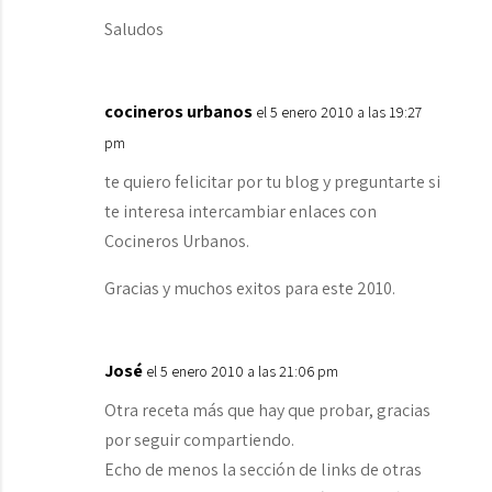
Saludos
cocineros urbanos
el 5 enero 2010 a las 19:27
pm
te quiero felicitar por tu blog y preguntarte si
te interesa intercambiar enlaces con
Cocineros Urbanos.
Gracias y muchos exitos para este 2010.
José
el 5 enero 2010 a las 21:06 pm
Otra receta más que hay que probar, gracias
por seguir compartiendo.
Echo de menos la sección de links de otras