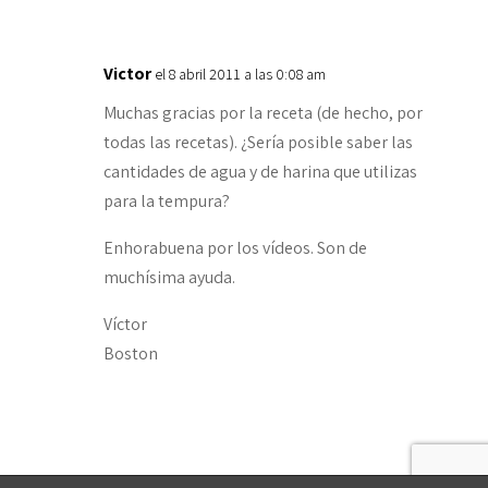
Victor
el 8 abril 2011 a las 0:08 am
Muchas gracias por la receta (de hecho, por
todas las recetas). ¿Sería posible saber las
cantidades de agua y de harina que utilizas
para la tempura?
Enhorabuena por los vídeos. Son de
muchísima ayuda.
Víctor
Boston