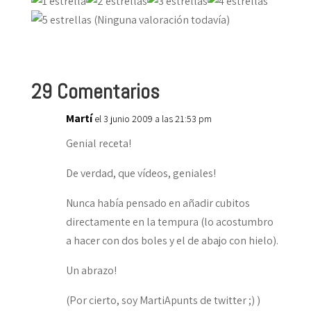
(Ninguna valoración todavía)
29 Comentarios
Martí
el 3 junio 2009 a las 21:53 pm
Genial receta!
De verdad, que vídeos, geniales!
Nunca había pensado en añadir cubitos
directamente en la tempura (lo acostumbro
a hacer con dos boles y el de abajo con hielo).
Un abrazo!
(Por cierto, soy MartiApunts de twitter ;) )