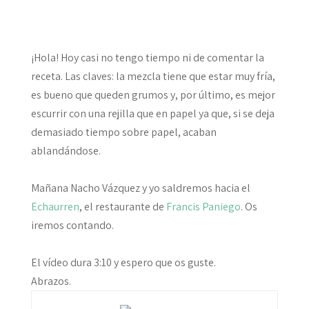
¡Hola! Hoy casi no tengo tiempo ni de comentar la
receta. Las claves: la mezcla tiene que estar muy fría,
es bueno que queden grumos y, por último, es mejor
escurrir con una rejilla que en papel ya que, si se deja
demasiado tiempo sobre papel, acaban
ablandándose.
Mañana Nacho Vázquez y yo saldremos hacia el
Echaurren
, el restaurante de
Francis Paniego
. Os
iremos contando.
El vídeo dura 3:10 y espero que os guste.
Abrazos.