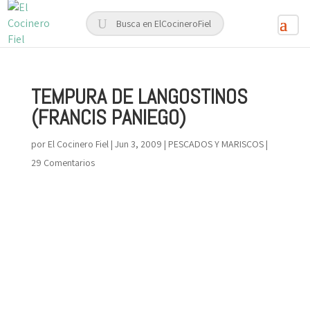
TEMPURA DE LANGOSTINOS
(FRANCIS PANIEGO)
por
El Cocinero Fiel
|
Jun 3, 2009
|
PESCADOS Y MARISCOS
|
29 Comentarios