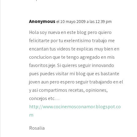
Anonymous
el 10 mayo 2009 a las 12:39 pm
Hola soy nueva en este blog pero quiero
felicitarte por tu exelentisimo trabajo me
encantan tus videos te explicas muy bien en
conclucion que te tengo agregado en mis
favoritos jeje. Si quieres seguir innovando
pues puedes visitar mi blog que es bastante
joven aun pero espero seguir trabajando en el
y asi compartimos recetas, opiniones,
concejos etc…
http://www.cocinemosconamor.blogspot.co
m
Rosalia