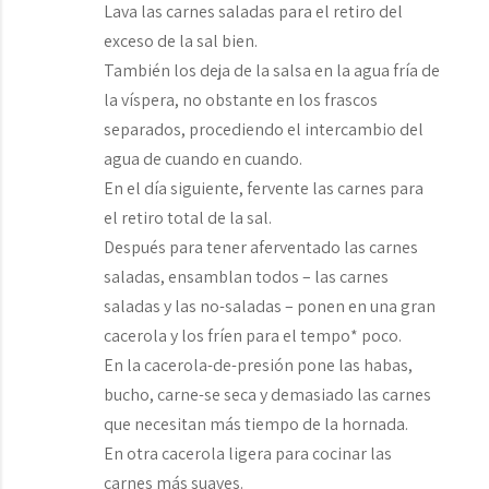
Lava las carnes saladas para el retiro del
exceso de la sal bien.
También los deja de la salsa en la agua fría de
la víspera, no obstante en los frascos
separados, procediendo el intercambio del
agua de cuando en cuando.
En el día siguiente, fervente las carnes para
el retiro total de la sal.
Después para tener aferventado las carnes
saladas, ensamblan todos – las carnes
saladas y las no-saladas – ponen en una gran
cacerola y los fríen para el tempo* poco.
En la cacerola-de-presión pone las habas,
bucho, carne-se seca y demasiado las carnes
que necesitan más tiempo de la hornada.
En otra cacerola ligera para cocinar las
carnes más suaves.