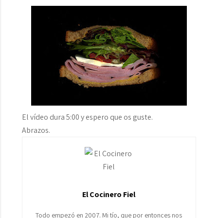
El vídeo dura 5:00 y espero que os guste.
Abrazos.
El Cocinero Fiel
Todo empezó en 2007. Mi tío, que por entonces nos