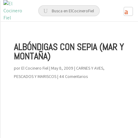
ALBÓNDIGAS CON SEPIA (MAR Y
MONTAÑA)
por
El Cocinero Fiel
|
May 8, 2009
|
CARNES Y AVES
,
PESCADOS Y MARISCOS
|
44 Comentarios