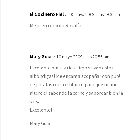
El Cocinero Fiel
el 10 mayo 2009 a las 19:31 pm
Me acerco ahora Rosalía.
Mary Guia
el 10 mayo 2009 a las 20:55 pm
Excelente pinta y riquisimo se vén estas
albóndigas! Me encanta acopañar con puré
de patatas o arroz blanco para que no me
altere el sabor de la carne y saborear bien la
salsa.
Excelente!
Mary Guia