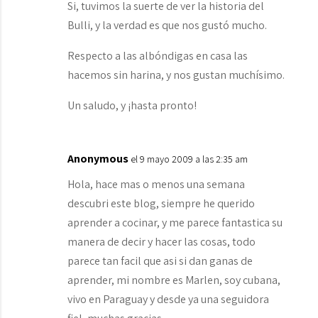
Si, tuvimos la suerte de ver la historia del
Bulli, y la verdad es que nos gustó mucho.
Respecto a las albóndigas en casa las
hacemos sin harina, y nos gustan muchísimo.
Un saludo, y ¡hasta pronto!
Anonymous
el 9 mayo 2009 a las 2:35 am
Hola, hace mas o menos una semana
descubri este blog, siempre he querido
aprender a cocinar, y me parece fantastica su
manera de decir y hacer las cosas, todo
parece tan facil que asi si dan ganas de
aprender, mi nombre es Marlen, soy cubana,
vivo en Paraguay y desde ya una seguidora