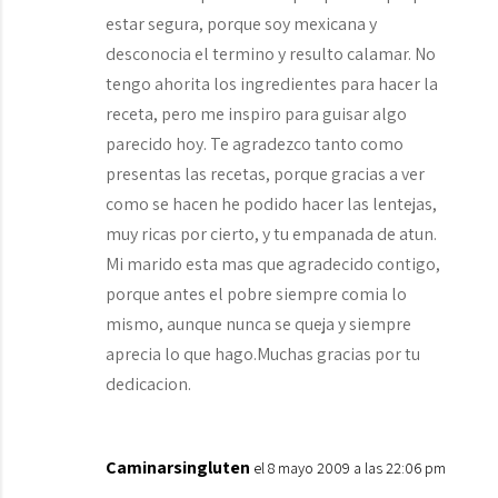
estar segura, porque soy mexicana y
desconocia el termino y resulto calamar. No
tengo ahorita los ingredientes para hacer la
receta, pero me inspiro para guisar algo
parecido hoy. Te agradezco tanto como
presentas las recetas, porque gracias a ver
como se hacen he podido hacer las lentejas,
muy ricas por cierto, y tu empanada de atun.
Mi marido esta mas que agradecido contigo,
porque antes el pobre siempre comia lo
mismo, aunque nunca se queja y siempre
aprecia lo que hago.Muchas gracias por tu
dedicacion.
Caminarsingluten
el 8 mayo 2009 a las 22:06 pm