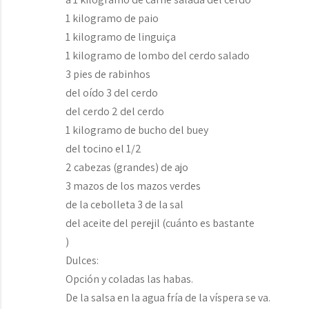
1 kilogramo de paio
1 kilogramo de linguiça
1 kilogramo de lombo del cerdo salado
3 pies de rabinhos
del oído 3 del cerdo
del cerdo 2 del cerdo
1 kilogramo de bucho del buey
del tocino el 1/2
2 cabezas (grandes) de ajo
3 mazos de los mazos verdes
de la cebolleta 3 de la sal
del aceite del perejil (cuánto es bastante
)
Dulces:
Opción y coladas las habas.
De la salsa en la agua fría de la víspera se va.