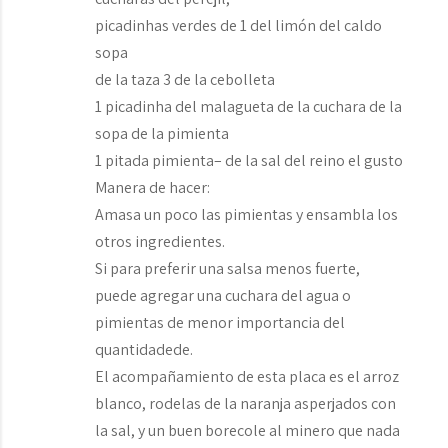
picadinhas verdes de 1 del limón del caldo
sopa
de la taza 3 de la cebolleta
1 picadinha del malagueta de la cuchara de la
sopa de la pimienta
1 pitada pimienta– de la sal del reino el gusto
Manera de hacer:
Amasa un poco las pimientas y ensambla los
otros ingredientes.
Si para preferir una salsa menos fuerte,
puede agregar una cuchara del agua o
pimientas de menor importancia del
quantidadede.
El acompañamiento de esta placa es el arroz
blanco, rodelas de la naranja asperjados con
la sal, y un buen borecole al minero que nada