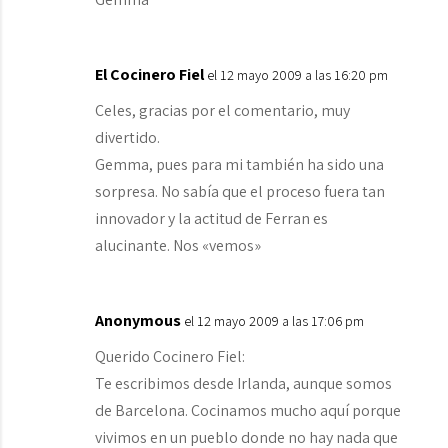
El Cocinero Fiel
el 12 mayo 2009 a las 16:20 pm
Celes, gracias por el comentario, muy
divertido.
Gemma, pues para mi también ha sido una
sorpresa. No sabía que el proceso fuera tan
innovador y la actitud de Ferran es
alucinante. Nos «vemos»
Anonymous
el 12 mayo 2009 a las 17:06 pm
Querido Cocinero Fiel:
Te escribimos desde Irlanda, aunque somos
de Barcelona. Cocinamos mucho aquí porque
vivimos en un pueblo donde no hay nada que