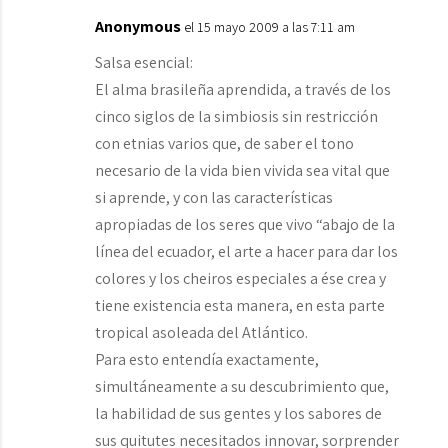
Anonymous
el 15 mayo 2009 a las 7:11 am
Salsa esencial:
El alma brasileña aprendida, a través de los
cinco siglos de la simbiosis sin restricción
con etnias varios que, de saber el tono
necesario de la vida bien vivida sea vital que
si aprende, y con las características
apropiadas de los seres que vivo “abajo de la
línea del ecuador, el arte a hacer para dar los
colores y los cheiros especiales a ése crea y
tiene existencia esta manera, en esta parte
tropical asoleada del Atlántico.
Para esto entendía exactamente,
simultáneamente a su descubrimiento que,
la habilidad de sus gentes y los sabores de
sus quitutes necesitados innovar, sorprender