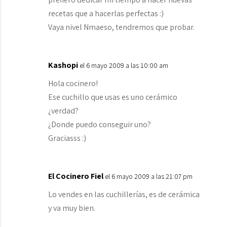
recetas que a hacerlas perfectas :)
Vaya nivel Nmaeso, tendremos que probar.
Kashopi
el 6 mayo 2009 a las 10:00 am
Hola cocinero!
Ese cuchillo que usas es uno cerámico
¿verdad?
¿Donde puedo conseguir uno?
Graciasss :)
El Cocinero Fiel
el 6 mayo 2009 a las 21:07 pm
Lo vendes en las cuchillerías, es de cerámica
y va muy bien.