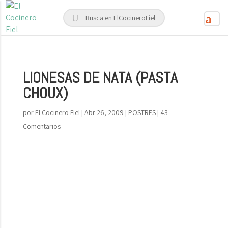
LIONESAS DE NATA (PASTA
CHOUX)
por
El Cocinero Fiel
|
Abr 26, 2009
|
POSTRES
|
43
Comentarios