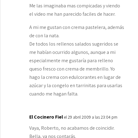
Me las imaginaba mas compicadas y viendo
el video me han parecido faciles de hacer.
A mi me gustan con crema pastelera, además
de con la nata.
De todos los rellenos salados sugeridos se
me habían ocurrido algunos, aunque a mi
especialmente me gustaría para relleno
queso fresco con crema de membrillo. Yo
hago la crema con edulcorantes en lugar de
azúcar y la congelo en tarrinitas para usarlas
cuando me hagan falta.
El Cocinero Fiel
el 29 abril 2009 a las 23:04 pm
Vaya, Roberto, no acabamos de coincidir.
Bella, ya nos contarás.