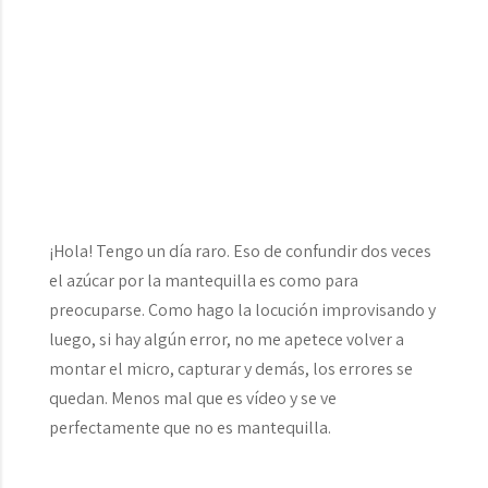
¡Hola! Tengo un día raro. Eso de confundir dos veces
el azúcar por la mantequilla es como para
preocuparse. Como hago la locución improvisando y
luego, si hay algún error, no me apetece volver a
montar el micro, capturar y demás, los errores se
quedan. Menos mal que es vídeo y se ve
perfectamente que no es mantequilla.