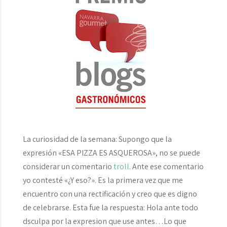
La curiosidad de la semana:
Supongo que la
expresión «ESA PIZZA ES ASQUEROSA», no se puede
considerar un comentario
troll
. Ante ese comentario
yo contesté «¿Y eso?». Es la primera vez que me
encuentro con una rectificación y creo que es digno
de celebrarse. Esta fue la respuesta:
Hola ante todo
dsculpa por la expresion que use antes…Lo que