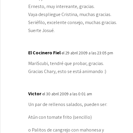
Ernesto, muy intereante, gracias.
Vaya despliegue Cristina, muchas gracias.
Seriéfilo, excelente consejo, muchas gracias.
Suerte Josué.
El Cocinero Fiel
el 29 abril 2009 a las 23:05 pm
MariScubi, tendré que probar, gracias.
Gracias Chary, esto se está animando :)
Victor
el 30 abril 2009 a las 0:01 am
Un par de rellenos salados, pueden ser:
Atún con tomate frito (sencillo)
o Palitos de cangrejo con mahonesa y