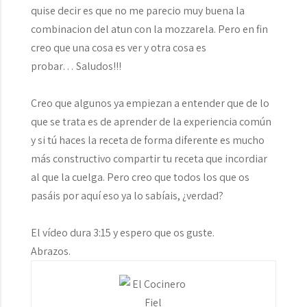
quise decir es que no me parecio muy buena la
combinacion del atun con la mozzarela. Pero en fin
creo que una cosa es ver y otra cosa es
probar… Saludos!!!
Creo que algunos ya empiezan a entender que de lo
que se trata es de aprender de la experiencia común
y si tú haces la receta de forma diferente es mucho
más constructivo compartir tu receta que incordiar
al que la cuelga. Pero creo que todos los que os
pasáis por aquí eso ya lo sabíais, ¿verdad?
El vídeo dura 3:15 y espero que os guste.
Abrazos.