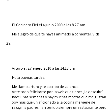
El Cocinero Fiel
el 4 junio 2009 a las 8:27 am
Me alegro de que te hayas animado a comentar. Slds.
Arturo
el 27 enero 2010 a las 14:13 pm
Hola buenas tardes.
Me llamo arturo y te escribo de valencia.
Ante todo felicitarte por la web que tienes ,la descubrí
hace unas semanas y hay muchas recetas que me gustan.
Soy mas que un aficionado a la cocina me viene de
raza,mis padres han tenido siempre un restaurante pero