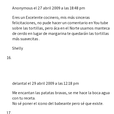
Anonymous
el 27 abril 2009 a las 18:48 pm
Eres un Excelente cocinero, mis más sinceras
felicitaciones, no pude hacer un comentario en You tube
sobre las tortillas, pero áca en el Norte usamos manteca
de cerdo en lugar de margarina te quedarán las tortillas
más suavecitas .
Shelly
delantal
el 29 abril 2009 a las 12:18 pm
Me encantan las patatas bravas, se me hace la boca agua
con tu receta.
No sé poner el icono del babeante pero sé que existe.