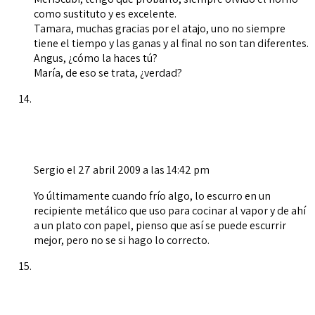
como sustituto y es excelente.
Tamara, muchas gracias por el atajo, uno no siempre
tiene el tiempo y las ganas y al final no son tan diferentes.
Angus, ¿cómo la haces tú?
María, de eso se trata, ¿verdad?
Sergio
el 27 abril 2009 a las 14:42 pm
Yo últimamente cuando frío algo, lo escurro en un
recipiente metálico que uso para cocinar al vapor y de ahí
a un plato con papel, pienso que así se puede escurrir
mejor, pero no se si hago lo correcto.