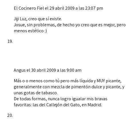
El Cocinero Fiel
el 29 abril 2009 a las 23:07 pm
Jiji Luz, creo que sí existe.
Josue, sin problemas, de hecho yo creo que es mejor, pero
menos estético :)
Angus
el 30 abril 2009 a las 9:00 am
Más o o menos como tú pero más líquida y MUY picante,
generalmente con mezcla de pimentón dulce y picante, y
unas gotas de tabasco.
De todas formas, nunca logro igualar mis bravas
favoritas: las del Callejón del Gato, en Madrid.