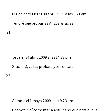
El Cocinero Fiel
el 30 abril 2009 a las 9:21 am
Tendré que probarlas Angus, gracias
josue
el 30 abril 2009 a las 14:38 pm
Gracias :), ya las probare y os contare
Gemma
el 1 mayo 2009 a las 9:23 am
Una vez le oí comentar a Arguiñano,que para que la