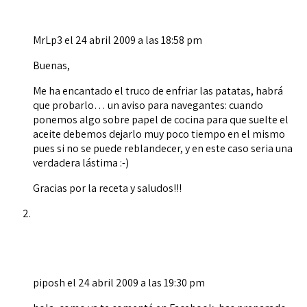
MrLp3
el 24 abril 2009 a las 18:58 pm
Buenas,
Me ha encantado el truco de enfriar las patatas, habrá
que probarlo… un aviso para navegantes: cuando
ponemos algo sobre papel de cocina para que suelte el
aceite debemos dejarlo muy poco tiempo en el mismo
pues si no se puede reblandecer, y en este caso seria una
verdadera lástima :-)
Gracias por la receta y saludos!!!
piposh
el 24 abril 2009 a las 19:30 pm