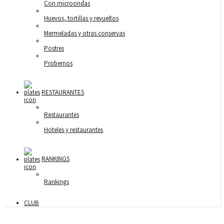
Con microondas
Huevos, tortillas y revueltos
Mermeladas y otras conservas
Postres
Probemos
RESTAURANTES
Restaurantes
Hoteles y restaurantes
RANKINGS
Rankings
CLUB