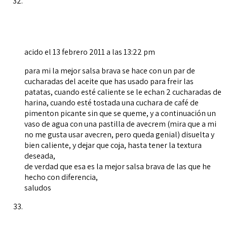
acido
el 13 febrero 2011 a las 13:22 pm
para mi la mejor salsa brava se hace con un par de
cucharadas del aceite que has usado para freir las
patatas, cuando esté caliente se le echan 2 cucharadas de
harina, cuando esté tostada una cuchara de café de
pimenton picante sin que se queme, y a continuación un
vaso de agua con una pastilla de avecrem (mira que a mi
no me gusta usar avecren, pero queda genial) disuelta y
bien caliente, y dejar que coja, hasta tener la textura
deseada,
de verdad que esa es la mejor salsa brava de las que he
hecho con diferencia,
saludos