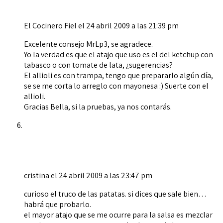
El Cocinero Fiel
el 24 abril 2009 a las 21:39 pm
Excelente consejo MrLp3, se agradece.
Yo la verdad es que el atajo que uso es el del ketchup con
tabasco o con tomate de lata, ¿sugerencias?
El allioli es con trampa, tengo que prepararlo algún día,
se se me corta lo arreglo con mayonesa :) Suerte con el
allioli.
Gracias Bella, si la pruebas, ya nos contarás.
cristina
el 24 abril 2009 a las 23:47 pm
curioso el truco de las patatas. si dices que sale bien…
habrá que probarlo.
el mayor atajo que se me ocurre para la salsa es mezclar