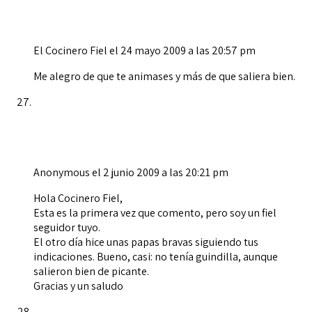
El Cocinero Fiel
el 24 mayo 2009 a las 20:57 pm
Me alegro de que te animases y más de que saliera bien.
Anonymous
el 2 junio 2009 a las 20:21 pm
Hola Cocinero Fiel,
Esta es la primera vez que comento, pero soy un fiel
seguidor tuyo.
El otro día hice unas papas bravas siguiendo tus
indicaciones. Bueno, casi: no tenía guindilla, aunque
salieron bien de picante.
Gracias y un saludo