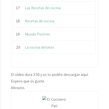
17
Las Recetas de cocina
18
Recetas de cocina
19
Mundo Postres
20
La cocina delokos
El vídeo dura 3:50 y os lo podéis descargar aquí.
Espero que os guste.
Abrazos.