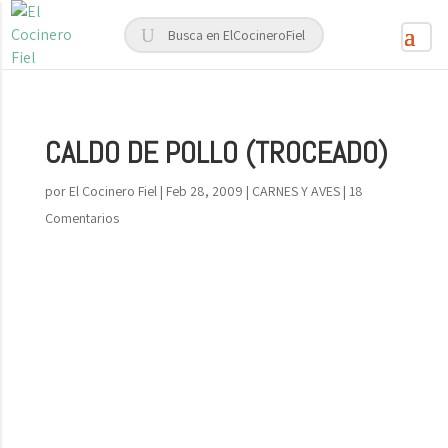
CALDO DE POLLO (TROCEADO)
por
El Cocinero Fiel
|
Feb 28, 2009
|
CARNES Y AVES
|
18
Comentarios