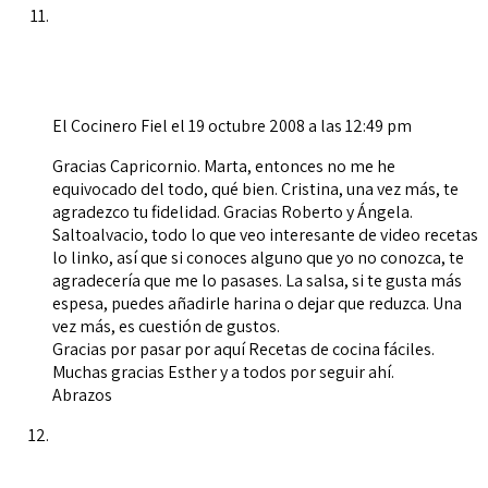
El Cocinero Fiel
el 19 octubre 2008 a las 12:49 pm
Gracias Capricornio. Marta, entonces no me he
equivocado del todo, qué bien. Cristina, una vez más, te
agradezco tu fidelidad. Gracias Roberto y Ángela.
Saltoalvacio, todo lo que veo interesante de video recetas
lo linko, así que si conoces alguno que yo no conozca, te
agradecería que me lo pasases. La salsa, si te gusta más
espesa, puedes añadirle harina o dejar que reduzca. Una
vez más, es cuestión de gustos.
Gracias por pasar por aquí Recetas de cocina fáciles.
Muchas gracias Esther y a todos por seguir ahí.
Abrazos