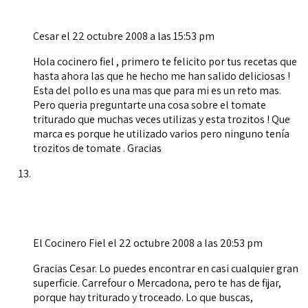
Cesar
el 22 octubre 2008 a las 15:53 pm
Hola cocinero fiel , primero te felicito por tus recetas que
hasta ahora las que he hecho me han salido deliciosas !
Esta del pollo es una mas que para mi es un reto mas.
Pero queria preguntarte una cosa sobre el tomate
triturado que muchas veces utilizas y esta trozitos ! Que
marca es porque he utilizado varios pero ninguno tenía
trozitos de tomate . Gracias
El Cocinero Fiel
el 22 octubre 2008 a las 20:53 pm
Gracias Cesar. Lo puedes encontrar en casi cualquier gran
superficie. Carrefour o Mercadona, pero te has de fijar,
porque hay triturado y troceado. Lo que buscas,