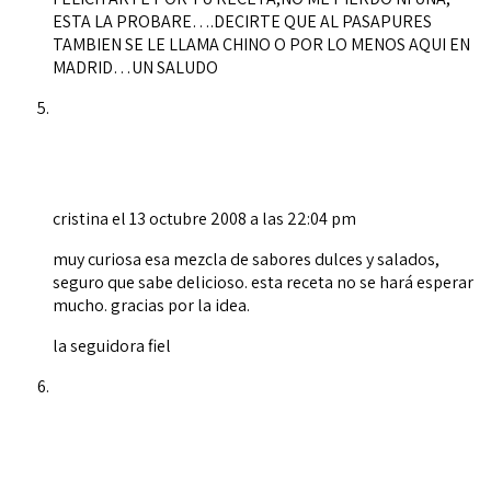
ESTA LA PROBARE….DECIRTE QUE AL PASAPURES
TAMBIEN SE LE LLAMA CHINO O POR LO MENOS AQUI EN
MADRID…UN SALUDO
cristina
el 13 octubre 2008 a las 22:04 pm
muy curiosa esa mezcla de sabores dulces y salados,
seguro que sabe delicioso. esta receta no se hará esperar
mucho. gracias por la idea.
la seguidora fiel