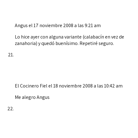
Angus
el 17 noviembre 2008 a las 9:21 am
Lo hice ayer con alguna variante (calabacín en vez de
zanahoria) y quedó buenísimo. Repetiré seguro.
El Cocinero Fiel
el 18 noviembre 2008 a las 10:42 am
Me alegro Angus