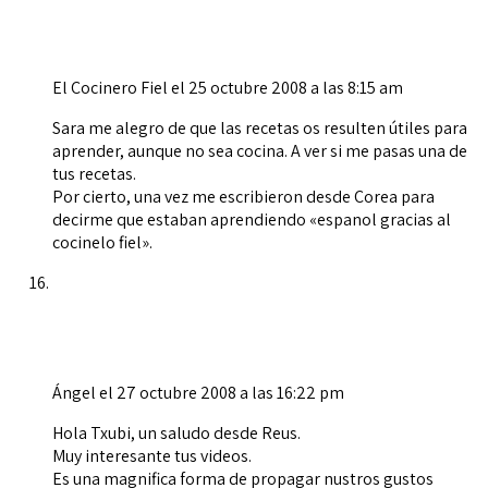
El Cocinero Fiel
el 25 octubre 2008 a las 8:15 am
Sara me alegro de que las recetas os resulten útiles para
aprender, aunque no sea cocina. A ver si me pasas una de
tus recetas.
Por cierto, una vez me escribieron desde Corea para
decirme que estaban aprendiendo «espanol gracias al
cocinelo fiel».
Ángel
el 27 octubre 2008 a las 16:22 pm
Hola Txubi, un saludo desde Reus.
Muy interesante tus videos.
Es una magnifica forma de propagar nustros gustos