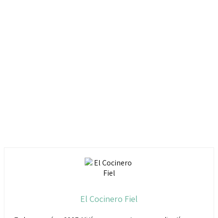
El Cocinero Fiel