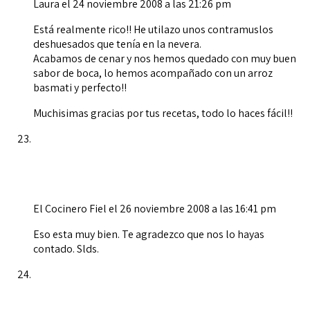
Laura
el 24 noviembre 2008 a las 21:26 pm
Está realmente rico!! He utilazo unos contramuslos
deshuesados que tenía en la nevera.
Acabamos de cenar y nos hemos quedado con muy buen
sabor de boca, lo hemos acompañado con un arroz
basmati y perfecto!!
Muchisimas gracias por tus recetas, todo lo haces fácil!!
El Cocinero Fiel
el 26 noviembre 2008 a las 16:41 pm
Eso esta muy bien. Te agradezco que nos lo hayas
contado. Slds.