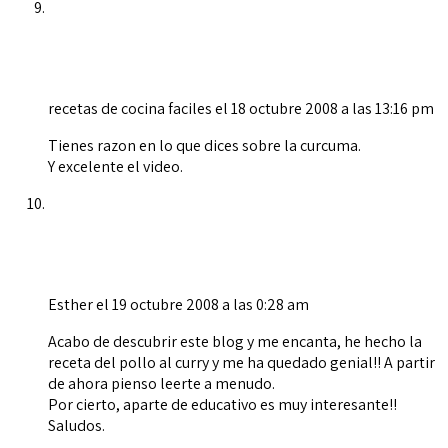
recetas de cocina faciles
el 18 octubre 2008 a las 13:16 pm
Tienes razon en lo que dices sobre la curcuma.
Y excelente el video.
Esther
el 19 octubre 2008 a las 0:28 am
Acabo de descubrir este blog y me encanta, he hecho la
receta del pollo al curry y me ha quedado genial!! A partir
de ahora pienso leerte a menudo.
Por cierto, aparte de educativo es muy interesante!!
Saludos.