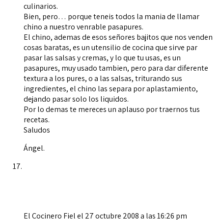
culinarios.
Bien, pero… porque teneis todos la mania de llamar
chino a nuestro venrable pasapures.
El chino, ademas de esos señores bajitos que nos venden
cosas baratas, es un utensilio de cocina que sirve par
pasar las salsas y cremas, y lo que tu usas, es un
pasapures, muy usado tambien, pero para dar diferente
textura a los pures, o a las salsas, triturando sus
ingredientes, el chino las separa por aplastamiento,
dejando pasar solo los liquidos.
Por lo demas te mereces un aplauso por traernos tus
recetas.
Saludos
Ángel.
El Cocinero Fiel
el 27 octubre 2008 a las 16:26 pm