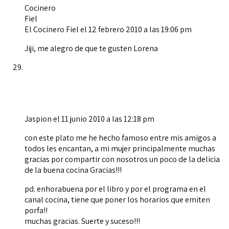
El Cocinero Fiel
el 12 febrero 2010 a las 19:06 pm
Jiji, me alegro de que te gusten Lorena
Jaspion
el 11 junio 2010 a las 12:18 pm
con este plato me he hecho famoso entre mis amigos a
todos les encantan, a mi mujer principalmente muchas
gracias por compartir con nosotros un poco de la delicia
de la buena cocina Gracias!!!
pd. enhorabuena por el libro y por el programa en el
canal cocina, tiene que poner los horarios que emiten
porfa!!
muchas gracias. Suerte y suceso!!!