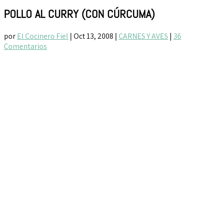
POLLO AL CURRY (CON CÚRCUMA)
por
El Cocinero Fiel
|
Oct 13, 2008
|
CARNES Y AVES
|
36
Comentarios