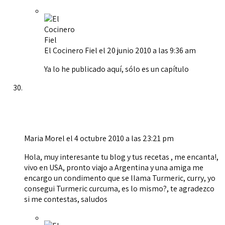
El Cocinero Fiel
el 20 junio 2010 a las 9:36 am
Ya lo he publicado aquí, sólo es un capítulo
Maria Morel
el 4 octubre 2010 a las 23:21 pm
Hola, muy interesante tu blog y tus recetas , me encanta!,
vivo en USA, pronto viajo a Argentina y una amiga me
encargo un condimento que se llama Turmeric, curry, yo
consegui Turmeric curcuma, es lo mismo?, te agradezco
si me contestas, saludos