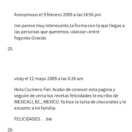
Anonymous
el 9 febrero 2009 a las 14:50 pm
me parece muy interesante,la forma con la que llegas a
las personas que queremos «danzar» entre
fogones.Gracias
vicky
el 12 mayo 2009 a las 0:26 am
Hola Cocinero Fiel. Acabo de conocer esta pagina y
seguire de cerca tus recetas felicidades te escribo de
MEXICALI, BC., MEXICO. Ya hice la tarta de chocolates y le
encanto a mi familia.
FELICIDADES… bie