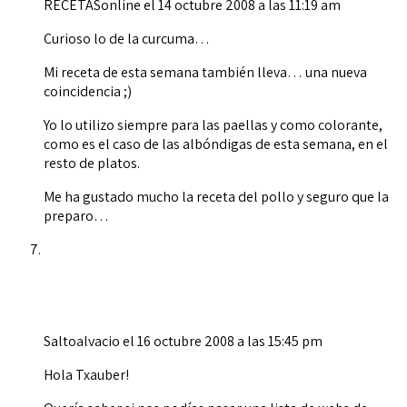
RECETASonline
el 14 octubre 2008 a las 11:19 am
Curioso lo de la curcuma…
Mi receta de esta semana también lleva… una nueva
coincidencia ;)
Yo lo utilizo siempre para las paellas y como colorante,
como es el caso de las albóndigas de esta semana, en el
resto de platos.
Me ha gustado mucho la receta del pollo y seguro que la
preparo…
Saltoalvacio
el 16 octubre 2008 a las 15:45 pm
Hola Txauber!