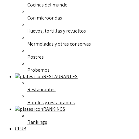
Cocinas del mundo
Con microondas
Huevos, tortillas y revueltos
Mermeladas y otras conservas
Postres
Probemos
RESTAURANTES
Restaurantes
Hoteles y restaurantes
RANKINGS
Rankings
CLUB