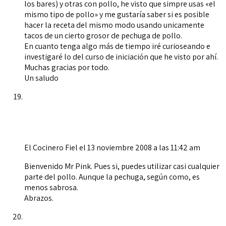
los bares) y otras con pollo, he visto que simpre usas «el
mismo tipo de pollo» y me gustaría saber si es posible
hacer la receta del mismo modo usando unicamente
tacos de un cierto grosor de pechuga de pollo.
En cuanto tenga algo más de tiempo iré curioseando e
investigaré lo del curso de iniciación que he visto por ahí.
Muchas gracias por todo.
Un saludo
El Cocinero Fiel
el 13 noviembre 2008 a las 11:42 am
Bienvenido Mr Pink. Pues si, puedes utilizar casi cualquier
parte del pollo. Aunque la pechuga, según como, es
menos sabrosa.
Abrazos.