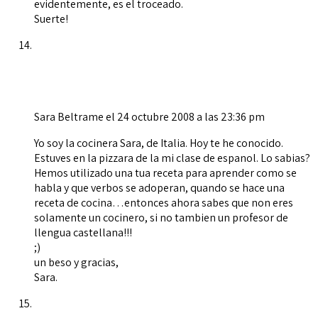
evidentemente, es el troceado.
Suerte!
Sara Beltrame
el 24 octubre 2008 a las 23:36 pm
Yo soy la cocinera Sara, de Italia. Hoy te he conocido.
Estuves en la pizzara de la mi clase de espanol. Lo sabias?
Hemos utilizado una tua receta para aprender como se
habla y que verbos se adoperan, quando se hace una
receta de cocina…entonces ahora sabes que non eres
solamente un cocinero, si no tambien un profesor de
llengua castellana!!!
;)
un beso y gracias,
Sara.