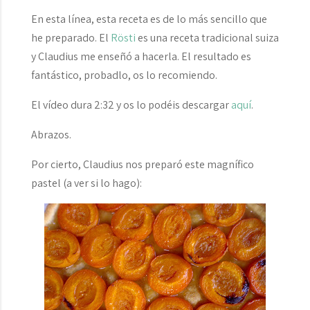
En esta línea, esta receta es de lo más sencillo que
he preparado. El
Rösti
es una receta tradicional suiza
y Claudius me enseñó a hacerla. El resultado es
fantástico, probadlo, os lo recomiendo.
El vídeo dura 2:32 y os lo podéis descargar
aquí
.
Abrazos.
Por cierto, Claudius nos preparó este magnífico
pastel (a ver si lo hago):