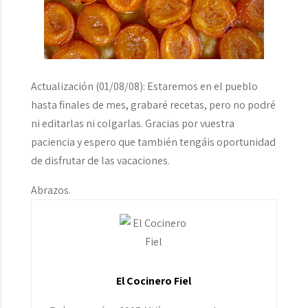
Actualización (01/08/08): Estaremos en el pueblo
hasta finales de mes, grabaré recetas, pero no podré
ni editarlas ni colgarlas. Gracias por vuestra
paciencia y espero que también tengáis oportunidad
de disfrutar de las vacaciones.
Abrazos.
El Cocinero Fiel