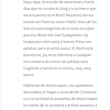
Vaya, vaya, he estado de vacaciones y hacia
dias que no miraba tu blog y lo primero que
me encuentro es el Rosti. Nosotros hemos
estado por francia, suiza e Italia. Unos de los
dias en suiza elegimos de la carta sin saber
que era «Rösti mit zwei Spiegeleier» (la
traduccion cutre seria 2 huevos fritos con
patatas, pero al estilo suizo). El Rosti está
buenísimo, pq no es diferente a cualquier
otra manera de comer las patatas esta
crugiente y tierno en el centro, muy, muy
bueno.
Hablando de albaricoques, nos quedamos
alucinados al llegar a suiza desde Chanomix
con la cantidad de paraditas de albaricoques
en medio de la carretera y al final paramos a