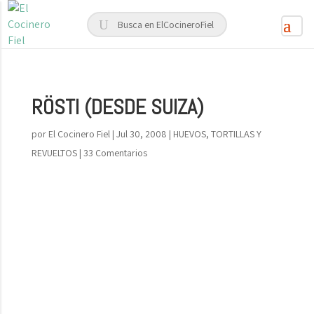
RÖSTI (DESDE SUIZA)
por
El Cocinero Fiel
|
Jul 30, 2008
|
HUEVOS, TORTILLAS Y
REVUELTOS
|
33 Comentarios