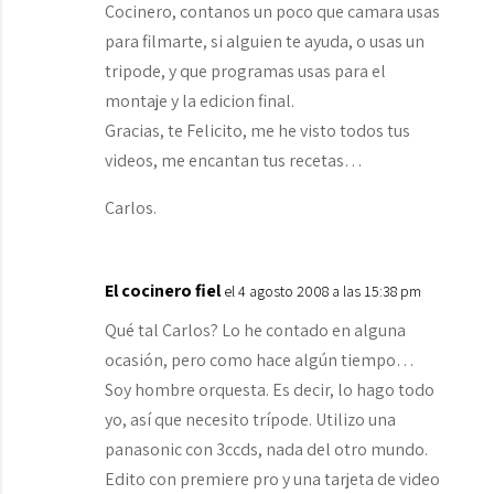
Cocinero, contanos un poco que camara usas
para filmarte, si alguien te ayuda, o usas un
tripode, y que programas usas para el
montaje y la edicion final.
Gracias, te Felicito, me he visto todos tus
videos, me encantan tus recetas…
Carlos.
El cocinero fiel
el 4 agosto 2008 a las 15:38 pm
Qué tal Carlos? Lo he contado en alguna
ocasión, pero como hace algún tiempo…
Soy hombre orquesta. Es decir, lo hago todo
yo, así que necesito trípode. Utilizo una
panasonic con 3ccds, nada del otro mundo.
Edito con premiere pro y una tarjeta de video