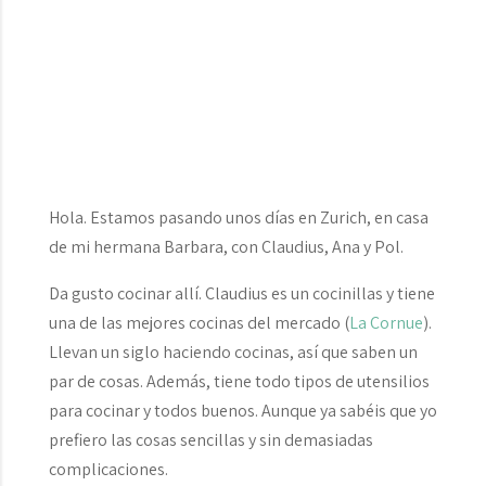
Hola. Estamos pasando unos días en Zurich, en casa
de mi hermana Barbara, con Claudius, Ana y Pol.
Da gusto cocinar allí. Claudius es un cocinillas y tiene
una de las mejores cocinas del mercado (
La Cornue
).
Llevan un siglo haciendo cocinas, así que saben un
par de cosas. Además, tiene todo tipos de utensilios
para cocinar y todos buenos. Aunque ya sabéis que yo
prefiero las cosas sencillas y sin demasiadas
complicaciones.