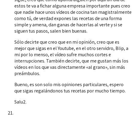
estos te va a fichar alguna empresa importante pues creo
que nadie hace unos vídeos de cocina tan magistralmente
como tú, de verdad expones las recetas de una forma
simple y amena, dan ganas de hacerlas al verte y si se
siguen tus pasos, salen bien buenas.
Sólo decirte que creo que en mi opinión, creo que es
mejor que sigas en el Youtube, en el otro servidro, Blip, a
mi por lo menso, el vídeo sufre muchos cortes e
interrupciones. También decirte, que me gustan más los
vídeos en los que vas directamente «al grano», sin más
preámbulos.
Bueno, es son solo mis opiniones particulares, espero
que sigas regalándonos tus recetas por mucho tiempo.
Salu2.