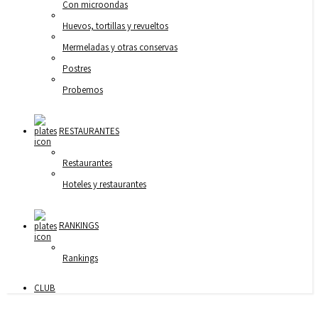
Con microondas
Huevos, tortillas y revueltos
Mermeladas y otras conservas
Postres
Probemos
RESTAURANTES
Restaurantes
Hoteles y restaurantes
RANKINGS
Rankings
CLUB