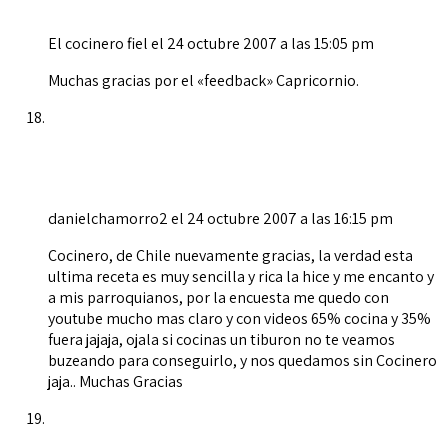
El cocinero fiel
el 24 octubre 2007 a las 15:05 pm
Muchas gracias por el «feedback» Capricornio.
danielchamorro2
el 24 octubre 2007 a las 16:15 pm
Cocinero, de Chile nuevamente gracias, la verdad esta
ultima receta es muy sencilla y rica la hice y me encanto y
a mis parroquianos, por la encuesta me quedo con
youtube mucho mas claro y con videos 65% cocina y 35%
fuera jajaja, ojala si cocinas un tiburon no te veamos
buzeando para conseguirlo, y nos quedamos sin Cocinero
jaja.. Muchas Gracias