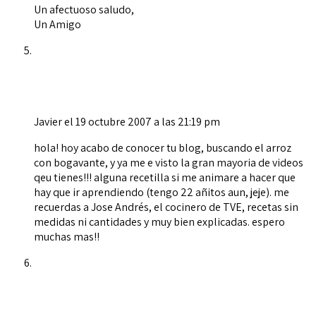
Un afectuoso saludo,
Un Amigo
Javier
el 19 octubre 2007 a las 21:19 pm
hola! hoy acabo de conocer tu blog, buscando el arroz
con bogavante, y ya me e visto la gran mayoria de videos
qeu tienes!!! alguna recetilla si me animare a hacer que
hay que ir aprendiendo (tengo 22 añitos aun, jeje). me
recuerdas a Jose Andrés, el cocinero de TVE, recetas sin
medidas ni cantidades y muy bien explicadas. espero
muchas mas!!