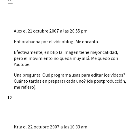
Alex
el 21 octubre 2007 a las 20:55 pm
Enhorabuena por el videoblog! Me encanta.
Efectivamente, en blip la imagen tiene mejor calidad,
pero el movimiento no queda muy allá. Me quedo con
Youtube.
Una pregunta. Qué programa usas para editar los vídeos?
Cuánto tardas en preparar cada uno? (de postproducción,
me refiero).
Krla
el 22 octubre 2007 a las 10:33 am