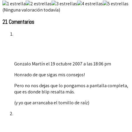
(Ninguna valoración todavía)
21 Comentarios
Gonzalo Martín
el 19 octubre 2007 a las 18:06 pm
Honrado de que sigas mis consejos!
Pero no nos dejas que lo pongamos a pantalla completa,
que es donde blip resalta más.
(y yo que arrancaba el tomillo de raíz)