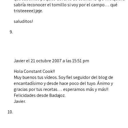
sabría reconocer el tomillo si voy por el campo… qué
tristeeeee) jeje.
saluditos!
Javier
el 21 octubre 2007 a las 15:51 pm
Hola Constant Cook!!
Muy buenos tus vídeos. Soy fiel seguidor del blog de
encantadísimo y desde hace poco del tuyo. Ánimo y
gracias por tus recetas… esperamos más y más!!
Felicidades desde Badajoz.
Javier.