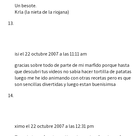
Un besote.
Krla (la nieta de la riojana)
isi
el 22 octubre 2007 a las 11:11 am
gracias sobre todo de parte de mi marfido porque hasta
que descubri tus videos no sabia hacer tortilla de patatas
luego me he ido animando con otras recetas pero es que
son sencillas divertidas y luego estan buenisimsa
ximo
el 22 octubre 2007 a las 12:31 pm