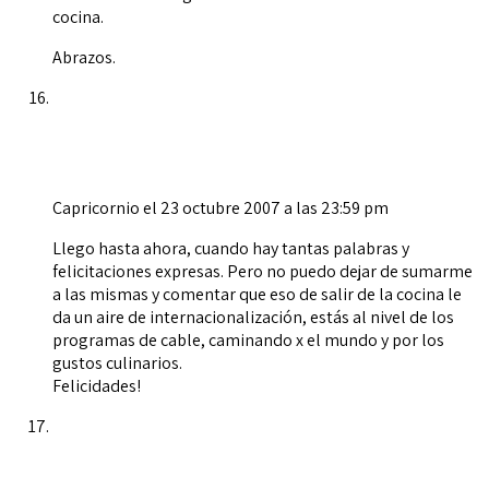
cocina.
Abrazos.
Capricornio
el 23 octubre 2007 a las 23:59 pm
Llego hasta ahora, cuando hay tantas palabras y
felicitaciones expresas. Pero no puedo dejar de sumarme
a las mismas y comentar que eso de salir de la cocina le
da un aire de internacionalización, estás al nivel de los
programas de cable, caminando x el mundo y por los
gustos culinarios.
Felicidades!