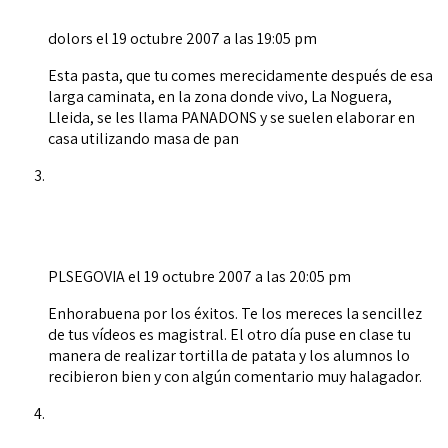
dolors
el 19 octubre 2007 a las 19:05 pm
Esta pasta, que tu comes merecidamente después de esa
larga caminata, en la zona donde vivo, La Noguera,
Lleida, se les llama PANADONS y se suelen elaborar en
casa utilizando masa de pan
PLSEGOVIA
el 19 octubre 2007 a las 20:05 pm
Enhorabuena por los éxitos. Te los mereces la sencillez
de tus vídeos es magistral. El otro día puse en clase tu
manera de realizar tortilla de patata y los alumnos lo
recibieron bien y con algún comentario muy halagador.