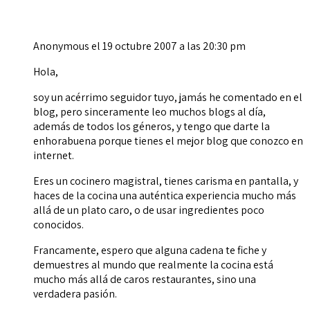
Anonymous
el 19 octubre 2007 a las 20:30 pm
Hola,
soy un acérrimo seguidor tuyo, jamás he comentado en el
blog, pero sinceramente leo muchos blogs al día,
además de todos los géneros, y tengo que darte la
enhorabuena porque tienes el mejor blog que conozco en
internet.
Eres un cocinero magistral, tienes carisma en pantalla, y
haces de la cocina una auténtica experiencia mucho más
allá de un plato caro, o de usar ingredientes poco
conocidos.
Francamente, espero que alguna cadena te fiche y
demuestres al mundo que realmente la cocina está
mucho más allá de caros restaurantes, sino una
verdadera pasión.