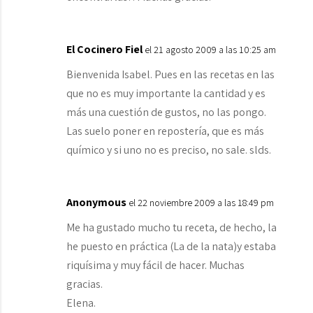
El Cocinero Fiel
el 21 agosto 2009 a las 10:25 am
Bienvenida Isabel. Pues en las recetas en las
que no es muy importante la cantidad y es
más una cuestión de gustos, no las pongo.
Las suelo poner en repostería, que es más
químico y si uno no es preciso, no sale. slds.
Anonymous
el 22 noviembre 2009 a las 18:49 pm
Me ha gustado mucho tu receta, de hecho, la
he puesto en práctica (La de la nata)y estaba
riquísima y muy fácil de hacer. Muchas
gracias.
Elena.