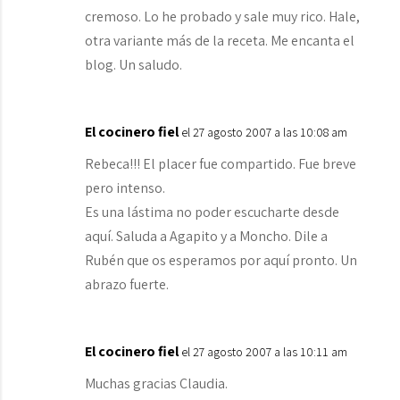
cremoso. Lo he probado y sale muy rico. Hale,
otra variante más de la receta. Me encanta el
blog. Un saludo.
El cocinero fiel
el 27 agosto 2007 a las 10:08 am
Rebeca!!! El placer fue compartido. Fue breve
pero intenso.
Es una lástima no poder escucharte desde
aquí. Saluda a Agapito y a Moncho. Dile a
Rubén que os esperamos por aquí pronto. Un
abrazo fuerte.
El cocinero fiel
el 27 agosto 2007 a las 10:11 am
Muchas gracias Claudia.