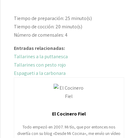
Tiempo de preparación:
25 minuto(s)
Tiempo de cocción:
20 minuto(s)
Número de comensales:
4
Entradas relacionadas:
Tallarines a la puttanesca
Tallarines con pesto rojo
Espagueti a la carbonara
El Cocinero Fiel
Todo empezó en 2007. Mi tío, que por entonces nos
divertía con su blog «Desde Mi Cocina», me envío un vídeo