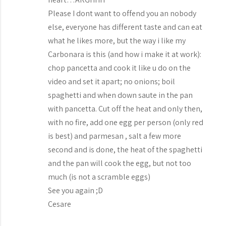
Please I dont want to offend you an nobody
else, everyone has different taste and can eat
what he likes more, but the way i like my
Carbonara is this (and how i make it at work):
chop pancetta and cook it like u do on the
video and set it apart; no onions; boil
spaghetti and when down saute in the pan
with pancetta. Cut off the heat and only then,
with no fire, add one egg per person (only red
is best) and parmesan , salt a few more
second and is done, the heat of the spaghetti
and the pan will cook the egg, but not too
much (is not a scramble eggs)
See you again ;D
Cesare