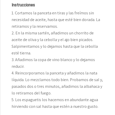
Instrucciones
Cortamos la panceta en tiras y las freímos sin
necesidad de aceite, hasta que esté bien dorada. La
retiramos y la reservamos.
En la misma sartén, añadimos un chorrito de
aceite de oliva y la cebolla y el ajo bien picados.
Salpimentamos y lo dejamos hasta que la cebolla
esté tierna.
Añadimos la copa de vino blanco y lo dejamos
reducir.
Reincorporamos la panceta y añadimos la nata
líquida. Lo mezclamos todo bien. Probamos de sal y,
pasados dos o tres minutos, añadimos la albahaca y
lo retiramos del fuego.
Los espaguetis los hacemos en abundante agua
hirviendo con sal hasta que estén a nuestro gusto.