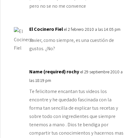
pero no se no me convence
El Cocinero Fiel
el 2 febrero 2010 a las 14:05 pm
Javier, como siempre, es una cuestión de
gustos. ¿No?
Name (required) rochy
el 29 septiembre 2010 a
las 18:19 pm
Te felicitome encantan tus videos los
encontre y he quedado fascinada con la
forma tan sencilla de explicar tus recetas y
sobre todo con ingredientes que siempre
tenemos a mano . Dios te bendiga por
compartir tus conocimientos y hacernos mas