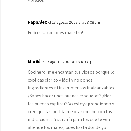
Abrazos.
PapaAlex
el 17 agosto 2007 a las 3:08 am
Felices vacaciones maestro!
Marilú
el 17 agosto 2007 a las 18:08 pm
Cocinero, me encantan tus vídeos porque lo
explicas clarito y fácil y no pones
ingredientes ni instrumentos inalcanzables.
¿Sabes hacer unas buenas croquetas? ¿Nos
las puedes explicar? Yo estoy aprendiendo y
creo que las podría mejorar mucho con tus
indicaciones. Y serviría para los que te ven
allende los mares, pues hasta donde yo