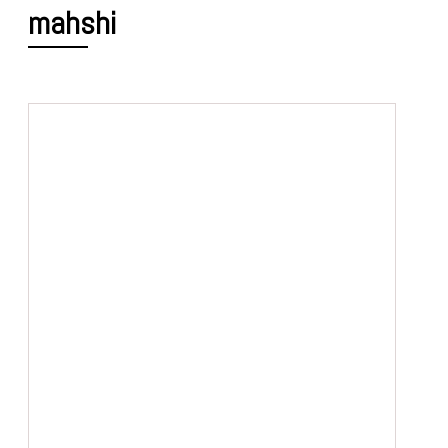
mahshi