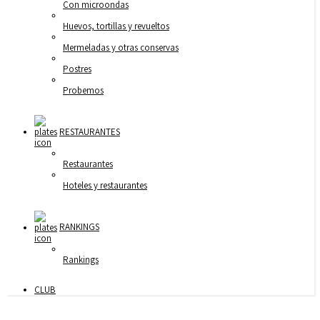
Con microondas
Huevos, tortillas y revueltos
Mermeladas y otras conservas
Postres
Probemos
RESTAURANTES
Restaurantes
Hoteles y restaurantes
RANKINGS
Rankings
CLUB