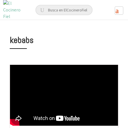
kebabs