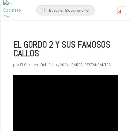
EL GORDO 2 Y SUS FAMOSOS
CALLOS
por
El Cocinero Fiel
|
Feb 4, 2024
|
BARES
,
RESTAURANTES