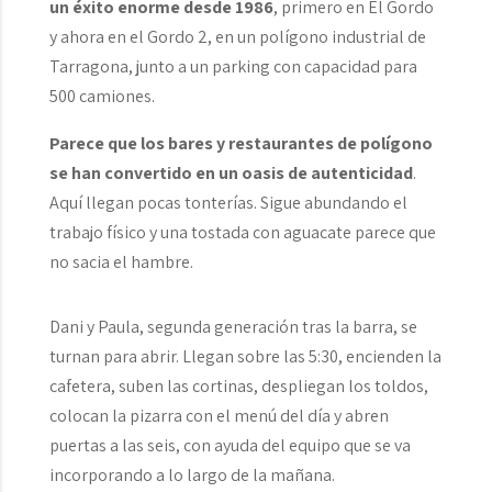
un éxito enorme desde 1986
, primero en El Gordo
y ahora en el Gordo 2, en un polígono industrial de
Tarragona, junto a un parking con capacidad para
500 camiones.
Parece que los bares y restaurantes de polígono
se han convertido en un oasis de autenticidad
.
Aquí llegan pocas tonterías. Sigue abundando el
trabajo físico y una tostada con aguacate parece que
no sacia el hambre.
Dani y Paula, segunda generación tras la barra, se
turnan para abrir. Llegan sobre las 5:30, encienden la
cafetera, suben las cortinas, despliegan los toldos,
colocan la pizarra con el menú del día y abren
puertas a las seis, con ayuda del equipo que se va
incorporando a lo largo de la mañana.