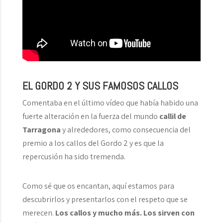
EL GORDO 2 Y SUS FAMOSOS CALLOS
Comentaba en el último vídeo que había habido una
fuerte alteración en la fuerza del mundo
callil de
Tarragona
y alrededores, como consecuencia del
premio a los callos del Gordo 2 y es que la
repercusión ha sido tremenda.
Como sé que os encantan, aquí estamos para
descubrirlos y presentarlos con el respeto que se
merecen.
Los callos y mucho más. Los sirven con