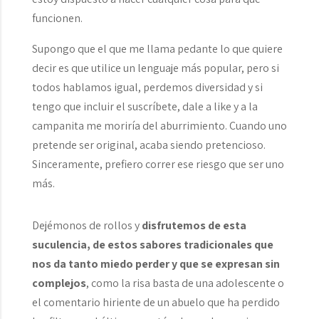
funcionen.
Supongo que el que me llama pedante lo que quiere
decir es que utilice un lenguaje más popular, pero si
todos hablamos igual, perdemos diversidad y si
tengo que incluir el suscríbete, dale a like y a la
campanita me moriría del aburrimiento. Cuando uno
pretende ser original, acaba siendo pretencioso.
Sinceramente, prefiero correr ese riesgo que ser uno
más.
Dejémonos de rollos y
disfrutemos de esta
suculencia, de estos sabores tradicionales que
nos da tanto miedo perder y que se expresan sin
complejos
, como la risa basta de una adolescente o
el comentario hiriente de un abuelo que ha perdido