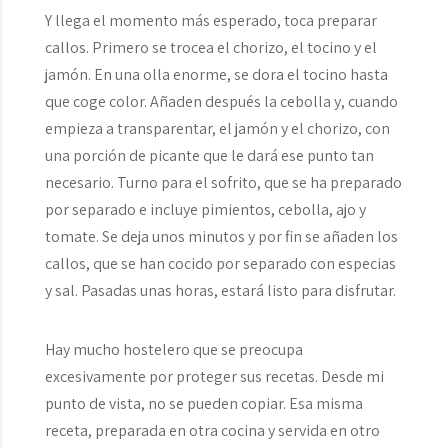
Y llega el momento más esperado, toca preparar
callos. Primero se trocea el chorizo, el tocino y el
jamón. En una olla enorme, se dora el tocino hasta
que coge color. Añaden después la cebolla y, cuando
empieza a transparentar, el jamón y el chorizo, con
una porción de picante que le dará ese punto tan
necesario. Turno para el sofrito, que se ha preparado
por separado e incluye pimientos, cebolla, ajo y
tomate. Se deja unos minutos y por fin se añaden los
callos, que se han cocido por separado con especias
y sal. Pasadas unas horas, estará listo para disfrutar.
Hay mucho hostelero que se preocupa
excesivamente por proteger sus recetas. Desde mi
punto de vista, no se pueden copiar. Esa misma
receta, preparada en otra cocina y servida en otro