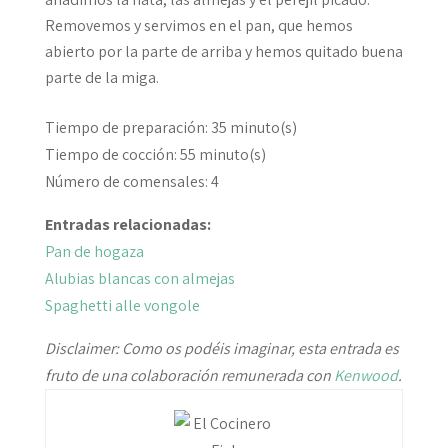
Removemos y servimos en el pan, que hemos
abierto por la parte de arriba y hemos quitado buena
parte de la miga.
Tiempo de preparación:
3
5 minuto(s)
Tiempo de cocción:
55
minuto(s)
Número de comensales:
4
Entradas relacionadas:
Pan de hogaza
Alubias blancas con almejas
Spaghetti alle vongole
Disclaimer: Como os podéis imaginar, esta entrada es
fruto de una colaboración remunerada con
Kenwood
.