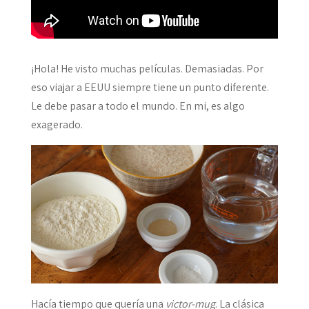
¡Hola! He visto muchas películas. Demasiadas. Por
eso viajar a EEUU siempre tiene un punto diferente.
Le debe pasar a todo el mundo. En mi, es algo
exagerado.
Hacía tiempo que quería una
victor-mug
. La clásica