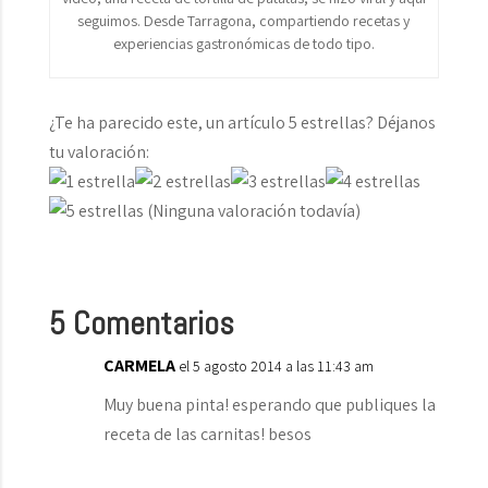
seguimos. Desde Tarragona, compartiendo recetas y
experiencias gastronómicas de todo tipo.
¿Te ha parecido este, un artículo 5 estrellas? Déjanos
tu valoración:
(Ninguna valoración todavía)
5 Comentarios
CARMELA
el 5 agosto 2014 a las 11:43 am
Muy buena pinta! esperando que publiques la
receta de las carnitas! besos