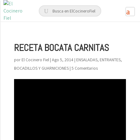
RECETA BOCATA CARNITAS
por
El Cocinero Fiel
|
Ago 5, 2014
|
ENSALADAS, ENTRANTES,
BOCADILLOS Y GUARNICIONES
|
5 Comentarios