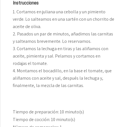
Instrucciones
Cortamos en juliana una cebolla y un pimiento
verde. Lo salteamos en una sartén con un chorrito de
aceite de oliva.
Pasados un par de minutos, añadimos las carnitas
y salteamos brevemente. Lo reservamos.
Cortamos la lechuga en tiras y las aliñamos con
aceite, pimienta y sal. Pelamos y cortamos en
rodajas el tomate.
Montamos el bocadillo, en la base el tomate, que
aliñamos con aceite y sal, después la lechuga y,
finalmente, la mezcla de las carnitas.
Tiempo de preparación:
10 minuto(s)
Tiempo de cocción:
10 minuto(s)