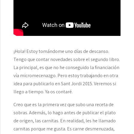
¡Hola! Estoy tomándome uno días de descanso.
Tengo que contar novedades sobre el segundo libro.
La principal, es que no he conseguido la financiación
vía micromecenazgo. Pero estoy trabajando en otra
idea para publicarlo en Sant Jordi 2015. Veremos si
llego a tiempo. Ya os contaré.
Creo que es la primera vez que subo una receta de
sobras. Además, lo hago antes de publicar el plato
de origen, las carnitas. En realidad, les he llamado
carnitas porque me gusta. Es carne desmenuzada,