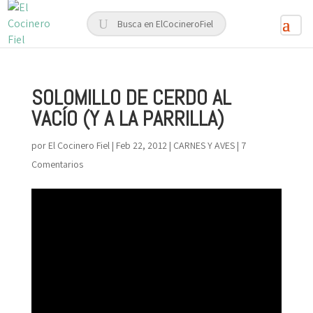
SOLOMILLO DE CERDO AL
VACÍO (Y A LA PARRILLA)
por
El Cocinero Fiel
|
Feb 22, 2012
|
CARNES Y AVES
|
7
Comentarios