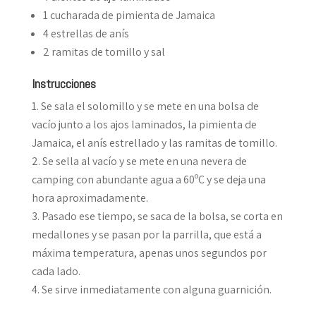
1 cucharada de pimienta de Jamaica
4 estrellas de anís
2 ramitas de tomillo y sal
Instrucciones
Se sala el solomillo y se mete en una bolsa de
vacío junto a los ajos laminados, la pimienta de
Jamaica, el anís estrellado y las ramitas de tomillo.
Se sella al vacío y se mete en una nevera de
camping con abundante agua a 60ºC y se deja una
hora aproximadamente.
Pasado ese tiempo, se saca de la bolsa, se corta en
medallones y se pasan por la parrilla, que está a
máxima temperatura, apenas unos segundos por
cada lado.
Se sirve inmediatamente con alguna guarnición.