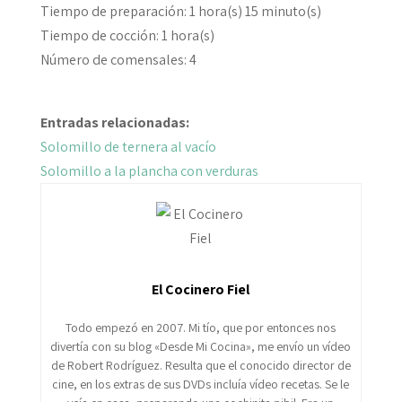
Tiempo de preparación:
1 hora(s) 15 minuto(s)
Tiempo de cocción:
1 hora(s)
Número de comensales:
4
Entradas relacionadas:
Solomillo de ternera al vacío
Solomillo a la plancha con verduras
El Cocinero Fiel
Todo empezó en 2007. Mi tío, que por entonces nos
divertía con su blog «Desde Mi Cocina», me envío un vídeo
de Robert Rodríguez. Resulta que el conocido director de
cine, en los extras de sus DVDs incluía vídeo recetas. Se le