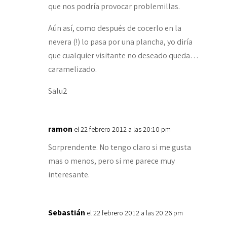
que nos podría provocar problemillas.
Aún así, como después de cocerlo en la
nevera (!) lo pasa por una plancha, yo diría
que cualquier visitante no deseado queda…
caramelizado.
Salu2
ramon
el 22 febrero 2012 a las 20:10 pm
Sorprendente. No tengo claro si me gusta
mas o menos, pero si me parece muy
interesante.
Sebastián
el 22 febrero 2012 a las 20:26 pm