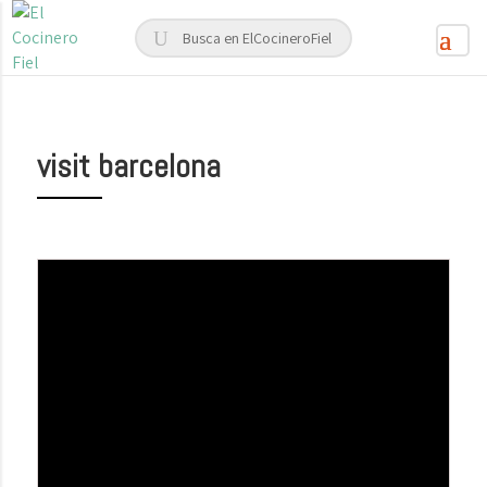
visit barcelona