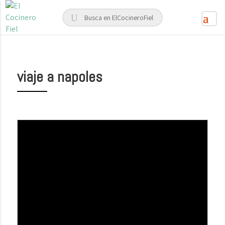
viaje a napoles