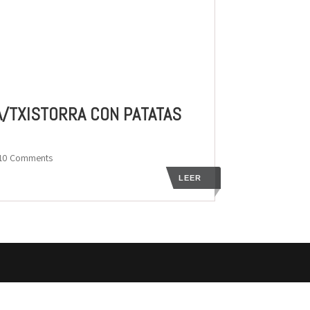
A/TXISTORRA CON PATATAS
 10 Comments
LEER