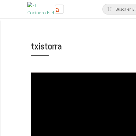
txistorra