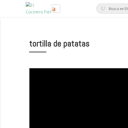
tortilla de patatas