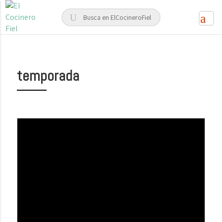
temporada