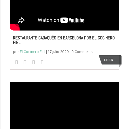
RESTAURANTE CADAQUÉS EN BARCELONA POR EL COCINERO
FIEL
por
El Cocinero Fiel
|
17 julio 2020
| 0 Comments
LEER