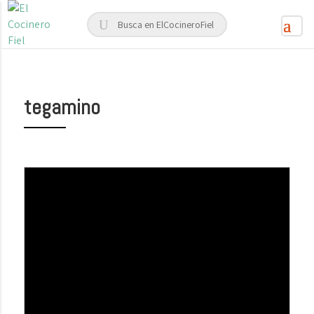
tegamino