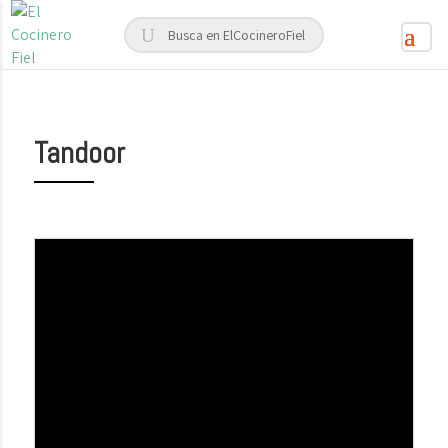
Tandoor