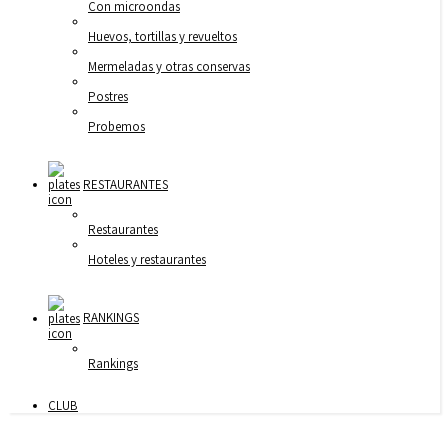
Con microondas
Huevos, tortillas y revueltos
Mermeladas y otras conservas
Postres
Probemos
RESTAURANTES
Restaurantes
Hoteles y restaurantes
RANKINGS
Rankings
CLUB