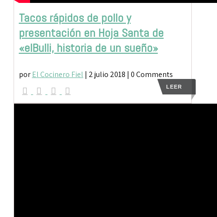
Tacos rápidos de pollo y
presentación en Hoja Santa de
«elBulli, historia de un sueño»
por
El Cocinero Fiel
|
2 julio 2018
| 0 Comments
LEER