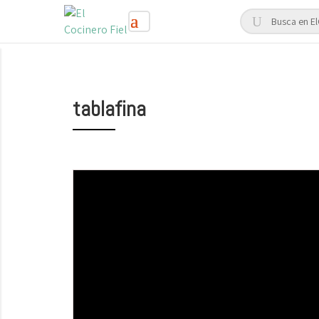
tablafina