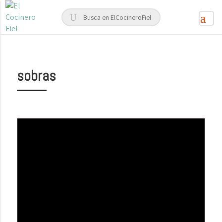
sobras