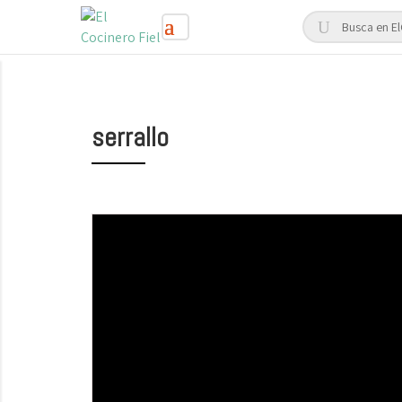
serrallo