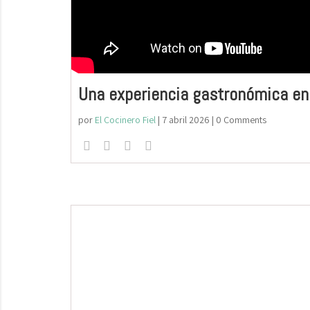
Una experiencia gastronómica en
por
El Cocinero Fiel
|
7 abril 2026
| 0 Comments