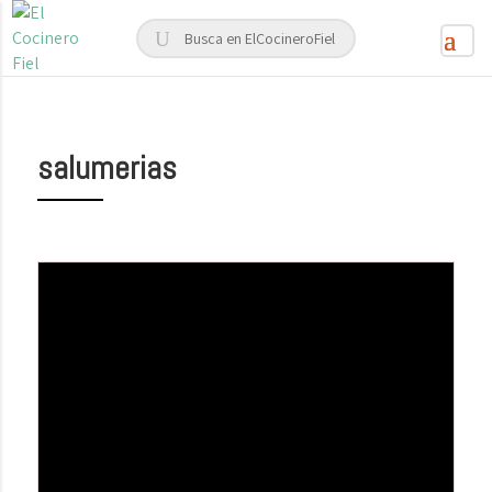
salumerias