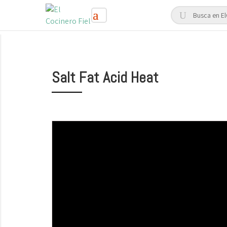
Salt Fat Acid Heat