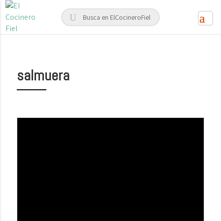
salmuera