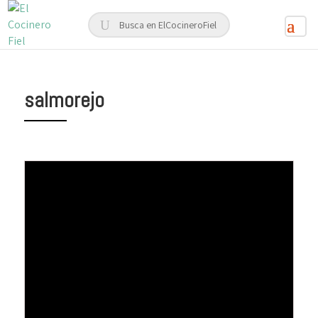
salmorejo