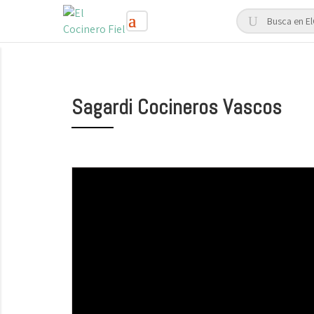
Sagardi Cocineros Vascos