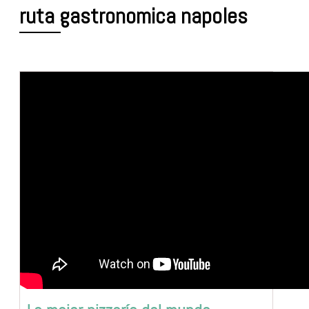
ruta gastronomica napoles