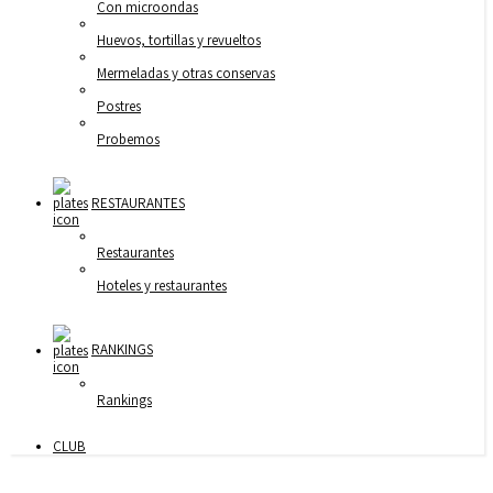
Con microondas
Huevos, tortillas y revueltos
Mermeladas y otras conservas
Postres
Probemos
RESTAURANTES
Restaurantes
Hoteles y restaurantes
RANKINGS
Rankings
CLUB