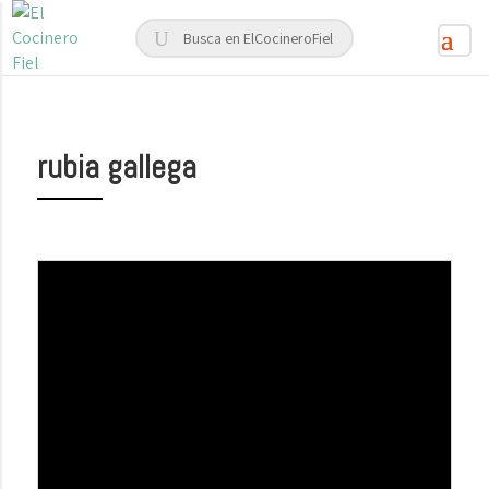
rubia gallega