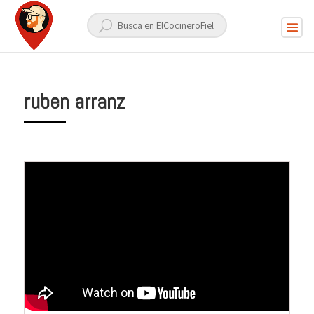
ruben arranz