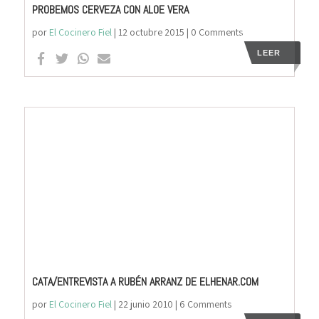
PROBEMOS CERVEZA CON ALOE VERA
por
El Cocinero Fiel
|
12 octubre 2015
| 0 Comments
LEER
CATA/ENTREVISTA A RUBÉN ARRANZ DE ELHENAR.COM
por
El Cocinero Fiel
|
22 junio 2010
| 6 Comments