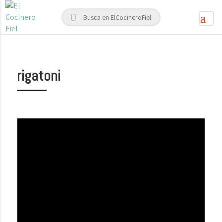
rigatoni