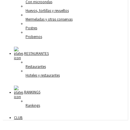
Con microondas
Huevos, tortillas y revueltos
Mermeladas y otras conservas
Postres
Probemos
RESTAURANTES
Restaurantes
Hoteles y restaurantes
RANKINGS
Rankings
CLUB