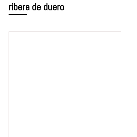
ribera de duero