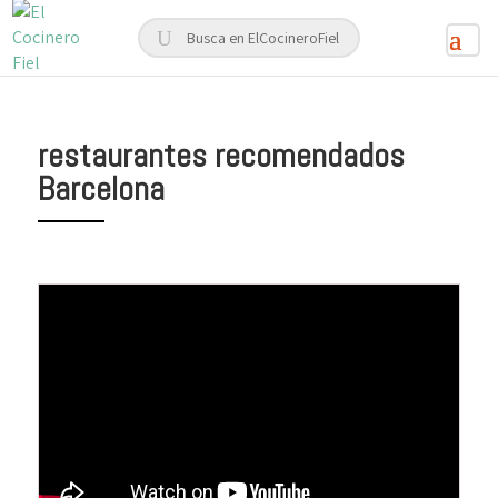
restaurantes recomendados
Barcelona