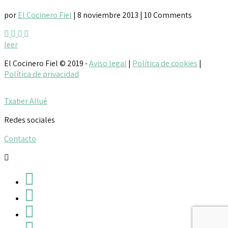
por
El Cocinero Fiel
|
8 noviembre 2013
| 10 Comments
leer
El Cocinero Fiel © 2019 -
Aviso legal
|
Política de cookies
|
Política de privacidad
Txaber Allué
Redes sociales
Contacto