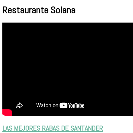
Restaurante Solana
LAS MEJORES RABAS DE SANTANDER