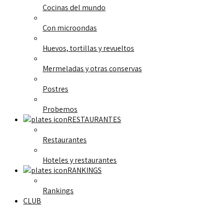
Cocinas del mundo
Con microondas
Huevos, tortillas y revueltos
Mermeladas y otras conservas
Postres
Probemos
RESTAURANTES
Restaurantes
Hoteles y restaurantes
RANKINGS
Rankings
CLUB