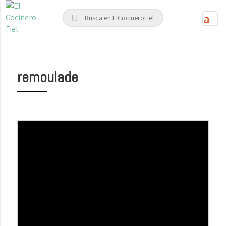
remoulade