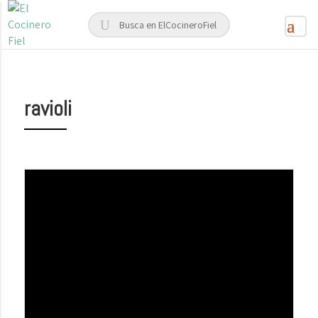
ravioli