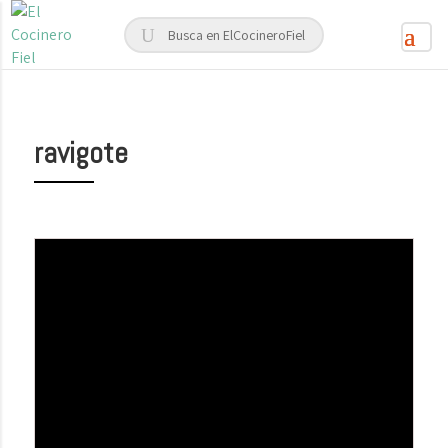
ravigote