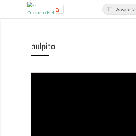
pulpito