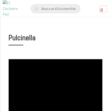
Pulcinella